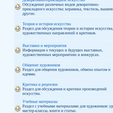
Обсуждение различных видов декоративно-
прикладного искусства: керамика, текстиль, вышив
другие.
Теория и история искусства
Раздел для обсуждения теории и истории искусства
художественных направлений и критиков.
Выставки и мероприятия
Информация о текущих и будущих выставках,
художественных мероприятиях и конкурсах.
Общение художников
Раздел для общения художников, обмена опытом и
идеями.
Критика и рецензии
Раздел для обсуждения и критики произведений
искусства.
Учебные материалы
Раздел с учебными материалами для художников: ур
мастер-классы, книги и статьи.