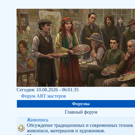
Сегодня: 10.08.2026 - 06:01:35
Форум ART мастеров
Форумы
Главный форум
Живопись
Обсуждение традиционных и современных техник
живописи, материалов и художников.