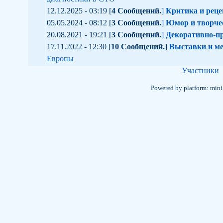
12.12.2025 - 03:19 [
4 Сообщений.
]
Критика и реце
05.05.2024 - 08:12 [
3 Сообщений.
]
Юмор и творче
20.08.2021 - 19:21 [
3 Сообщений.
]
Декоративно-пр
17.11.2022 - 12:30 [
10 Сообщений.
]
Выставки и м
Европы
Участники
Powered by platform: min